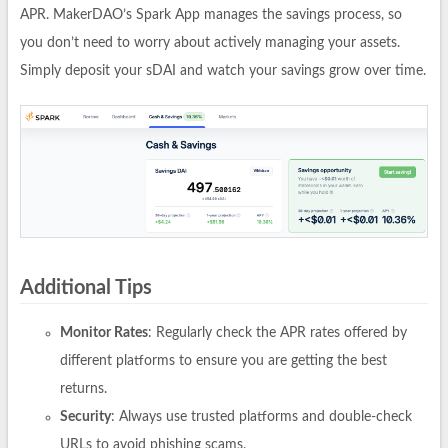
APR. MakerDAO’s Spark App manages the savings process, so
you don’t need to worry about actively managing your assets.
Simply deposit your sDAI and watch your savings grow over time.
Additional Tips
Monitor Rates
: Regularly check the APR rates offered by
different platforms to ensure you are getting the best
returns.
Security
: Always use trusted platforms and double-check
URLs to avoid phishing scams.