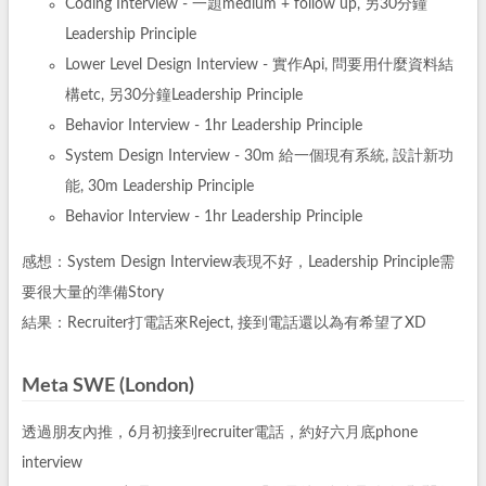
Coding Interview - 一題medium + follow up, 另30分鐘
Leadership Principle
Lower Level Design Interview - 實作Api, 問要用什麼資料結
構etc, 另30分鐘Leadership Principle
Behavior Interview - 1hr Leadership Principle
System Design Interview - 30m 給一個現有系統, 設計新功
能, 30m Leadership Principle
Behavior Interview - 1hr Leadership Principle
感想：System Design Interview表現不好，Leadership Principle需
要很大量的準備Story
結果：Recruiter打電話來Reject, 接到電話還以為有希望了XD
Meta SWE (London)
透過朋友內推，6月初接到recruiter電話，約好六月底phone
interview