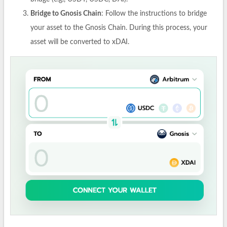
Bridge to Gnosis Chain
: Follow the instructions to bridge
your asset to the Gnosis Chain. During this process, your
asset will be converted to xDAI.