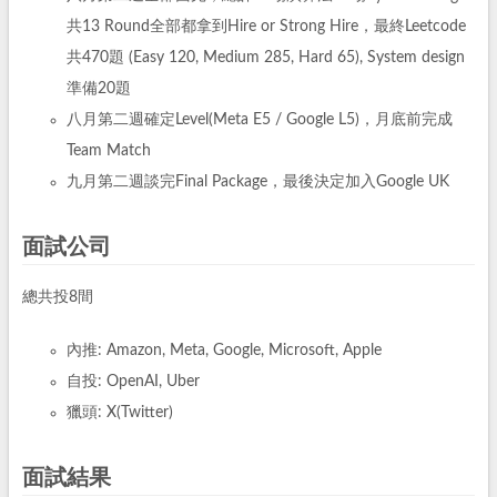
共13 Round全部都拿到Hire or Strong Hire，最終Leetcode
共470題 (Easy 120, Medium 285, Hard 65), System design
準備20題
八月第二週確定Level(Meta E5 / Google L5)，月底前完成
Team Match
九月第二週談完Final Package，最後決定加入Google UK
面試公司
總共投8間
內推: Amazon, Meta, Google, Microsoft, Apple
自投: OpenAI, Uber
獵頭: X(Twitter)
面試結果