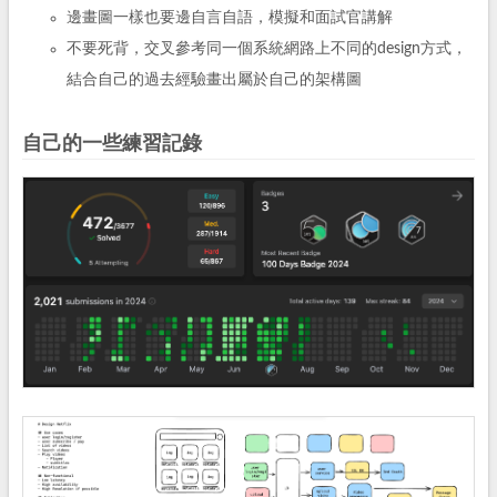
邊畫圖一樣也要邊自言自語，模擬和面試官講解
不要死背，交叉參考同一個系統網路上不同的design方式，
結合自己的過去經驗畫出屬於自己的架構圖
自己的一些練習記錄